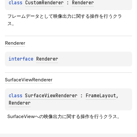
class 
CustomRenderer
 : 
Renderer
フレームデータとして映像出力に関する操作を行うクラ
ス。
Renderer
interface 
Renderer
Surface
View
Renderer
class 
SurfaceViewRenderer
 : 
FrameLayout
, 
Renderer
SurfaceViewへの映像出力に関する操作を行うクラス。